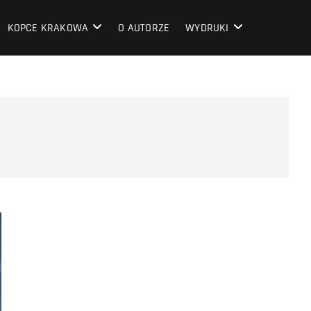
KOPCE KRAKOWA
O AUTORZE
WYDRUKI