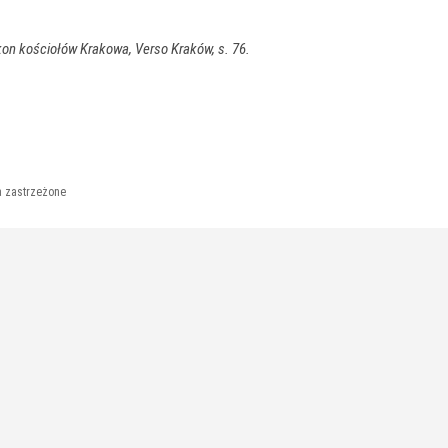
on kościołów Krakowa, Verso Kraków, s. 76.
a zastrzeżone