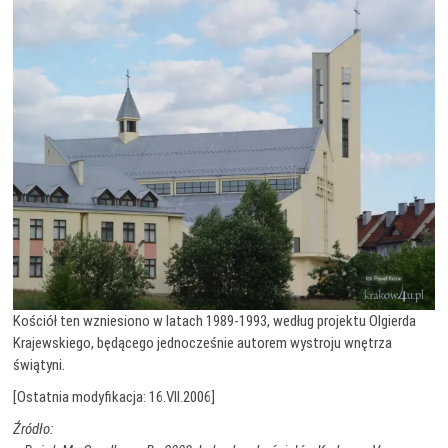
Kościół ten wzniesiono w latach 1989-1993, według projektu Olgierda
Krajewskiego, będącego jednocześnie autorem wystroju wnętrza
świątyni.
[Ostatnia modyfikacja: 16.VII.2006]
Źródło: