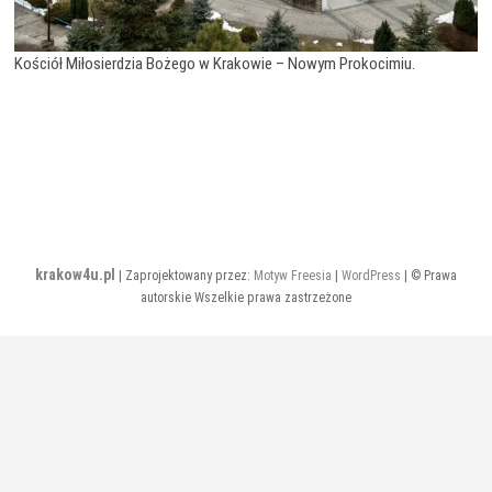
Kościół Miłosierdzia Bożego w Krakowie – Nowym Prokocimiu.
krakow4u.pl
| Zaprojektowany przez:
Motyw Freesia
|
WordPress
| © Prawa
autorskie Wszelkie prawa zastrzeżone