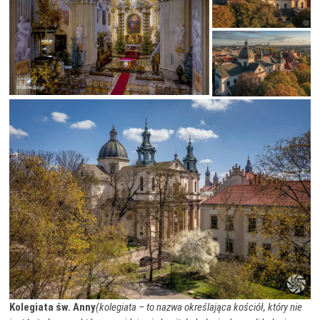
Kolegiata św. Anny
(kolegiata – to nazwa określająca kościół, który nie