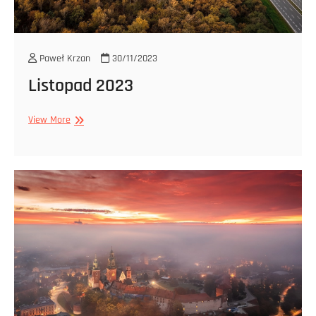
Paweł Krzan
30/11/2023
Listopad 2023
Listopad
View More
2023