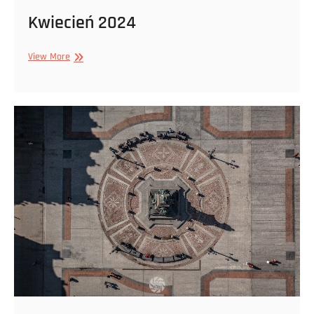
Kwiecień 2024
Kwiecień
View More
2024