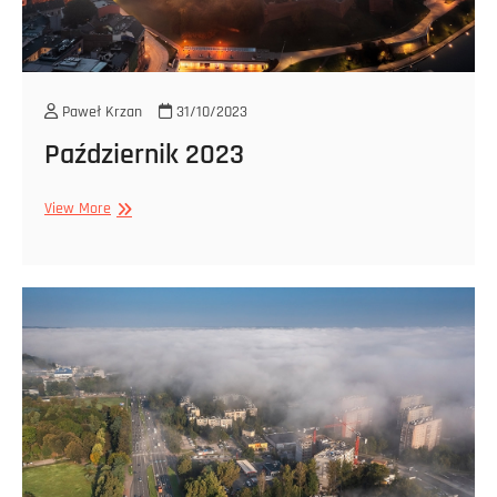
Paweł Krzan
31/10/2023
Październik 2023
Październik
View More
2023