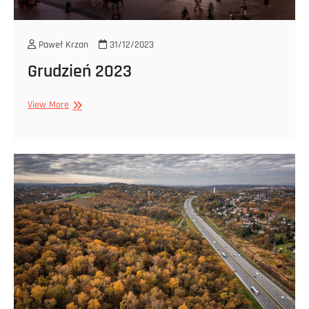
Paweł Krzan
31/12/2023
Grudzień 2023
Grudzień
View More
2023